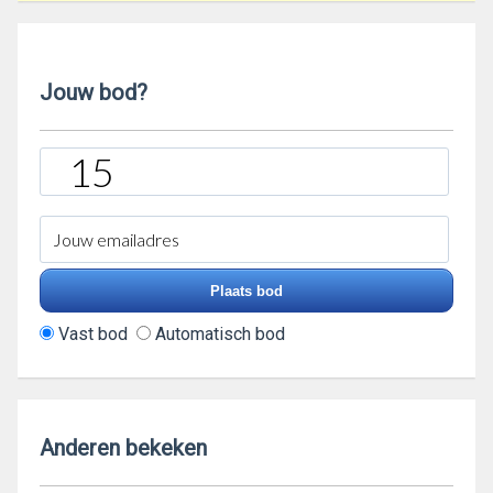
Jouw bod?
Vast bod
Automatisch bod
Anderen bekeken