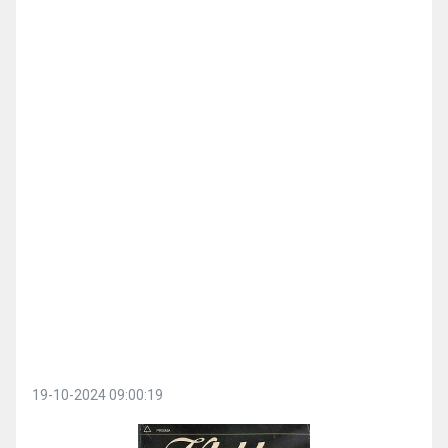
19-10-2024 09:00:19