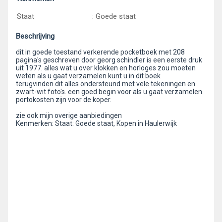
Staat
: Goede staat
Beschrijving
dit in goede toestand verkerende pocketboek met 208
pagina's geschreven door georg schindler is een eerste druk
uit 1977. alles wat u over klokken en horloges zou moeten
weten als u gaat verzamelen kunt u in dit boek
terugvinden.dit alles ondersteund met vele tekeningen en
zwart-wit foto's. een goed begin voor als u gaat verzamelen.
portokosten zijn voor de koper.
zie ook mijn overige aanbiedingen
Kenmerken: Staat: Goede staat, Kopen in Haulerwijk