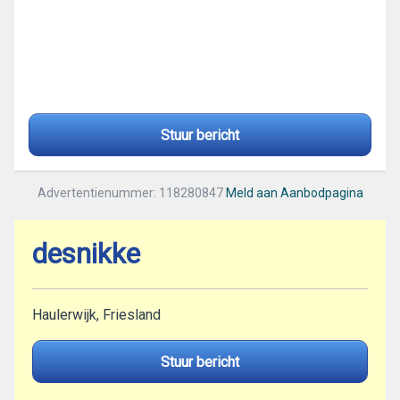
Stuur bericht
Advertentienummer: 118280847
Meld aan Aanbodpagina
desnikke
Haulerwijk, Friesland
Stuur bericht