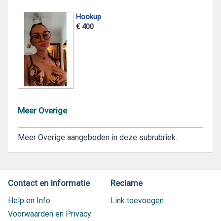
Hookup
€ 400
Meer Overige
Meer Overige aangeboden in deze subrubriek.
Contact en Informatie
Reclame
Help en Info
Link toevoegen
Voorwaarden en Privacy