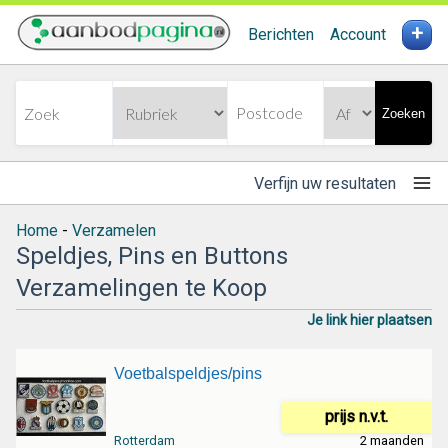
+
Berichten
Account
Zoeken
Verfijn uw resultaten
Home
-
Verzamelen
Speldjes, Pins en Buttons
Verzamelingen te Koop
Je link hier plaatsen
Voetbalspeldjes/pins
prijs n.v.t.
Rotterdam
2 maanden