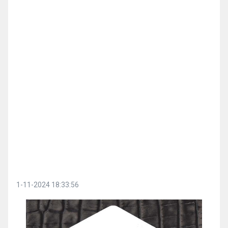
1-11-2024 18:33:56