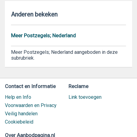
Anderen bekeken
Meer Postzegels; Nederland
Meer Postzegels; Nederland aangeboden in deze
subrubriek.
Contact en Informatie
Reclame
Help en Info
Link toevoegen
Voorwaarden en Privacy
Veilig handelen
Cookiebeleid
Over Aanbodpagina.nl