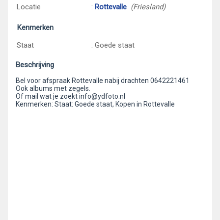
Locatie
:
Rottevalle
(Friesland)
Kenmerken
Staat
: Goede staat
Beschrijving
Bel voor afspraak Rottevalle nabij drachten 0642221461
Ook albums met zegels.
Of mail wat je zoekt info@ydfoto.nl
Kenmerken: Staat: Goede staat, Kopen in Rottevalle