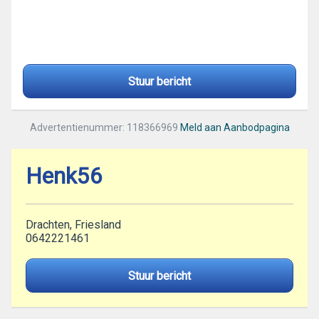
Stuur bericht
Advertentienummer: 118366969
Meld aan Aanbodpagina
Henk56
Drachten, Friesland
0642221461
Stuur bericht