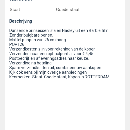
Staat
: Goede staat
Beschrijving
Dansende prinsessen Isla en Hadley uit een Barbie film.
Zonder buigbare benen.
Mattel poppen van 26 cm hoog.
POP126
Verzendkosten zijn voor rekening van de koper.
Verzenden naar een ophaalpunt al voor € 4,45
Postbedrijf en afleveringsadres naar keuze.
Verzending na betaling.
Spaar verzendkosten uit, combineer uw aankopen.
Kijk ook eens bij mijn overige aanbiedingen.
Kenmerken: Staat: Goede staat, Kopen in ROTTERDAM