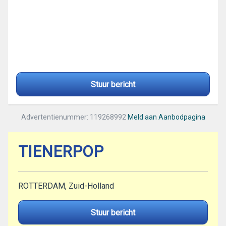
Stuur bericht
Advertentienummer: 119268992
Meld aan Aanbodpagina
TIENERPOP
ROTTERDAM, Zuid-Holland
Stuur bericht