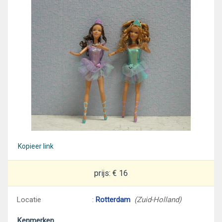
Kopieer link
prijs: € 16
Locatie
:
Rotterdam
(Zuid-Holland)
Kenmerken