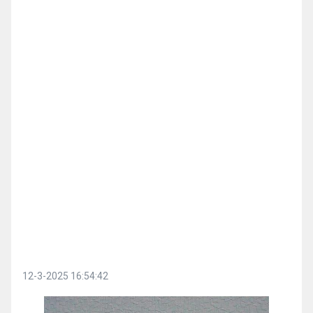
12-3-2025 16:54:42